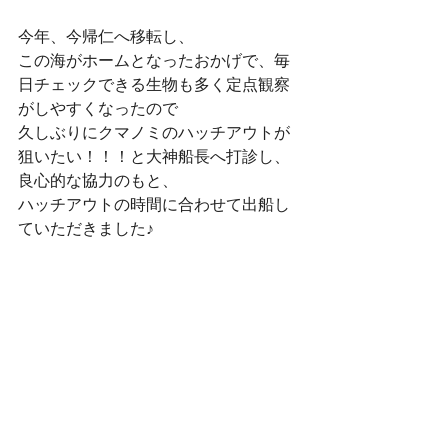
今年、今帰仁へ移転し、
この海がホームとなったおかげで、毎
日チェックできる生物も多く定点観察
がしやすくなったので
久しぶりにクマノミのハッチアウトが
狙いたい！！！と大神船長へ打診し、
良心的な協力のもと、
ハッチアウトの時間に合わせて出船し
ていただきました♪