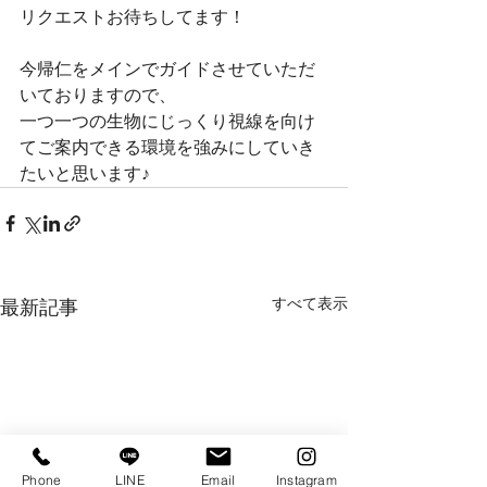
リクエストお待ちしてます！
今帰仁をメインでガイドさせていただ
いておりますので、
一つ一つの生物にじっくり視線を向け
てご案内できる環境を強みにしていき
たいと思います♪
すべて表示
最新記事
Phone
LINE
Email
Instagram