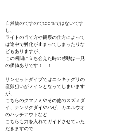
自然物のですので100％ではないです
し、
ライトの当て方や観察の仕方によって
は途中で孵化が止まってしまったりな
どもありますが、
この瞬間に立ち会えた時の感動は一見
の価値ありです！！！
サンセットダイブではニシキテグリの
産卵狙いがメインとなってしまいます
が、
こちらのクマノミやその他のスズメダ
イ、テンジクダイやハゼ、カエルウオ
のハッチアウトなど
こちらも力を入れてガイドさせていた
だきますので